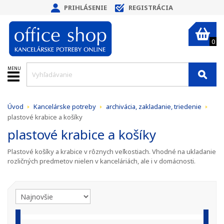
PRIHLÁSENIE
REGISTRÁCIA
0
MENU
Úvod
Kancelárske potreby
archivácia, zakladanie, triedenie
plastové krabice a košíky
plastové krabice a košíky
Plastové košíky a krabice v rôznych veľkostiach. Vhodné na ukladanie
rozličných predmetov nielen v kanceláriách, ale i v domácnosti.